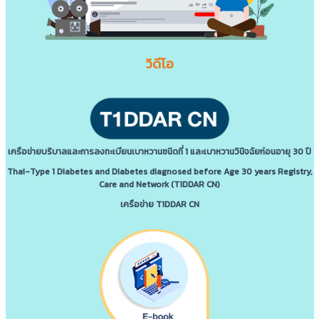
วิดีโอ
เครือข่ายบริบาลและการลงทะเบียนเบาหวานชนิดที่ 1 และเบาหวานวินิจฉัยก่อนอายุ 30 ปี
Thai-Type 1 Diabetes and Diabetes diagnosed before Age 30 years Registry,
Care and Network (T1DDAR CN)
เครือข่าย T1DDAR CN