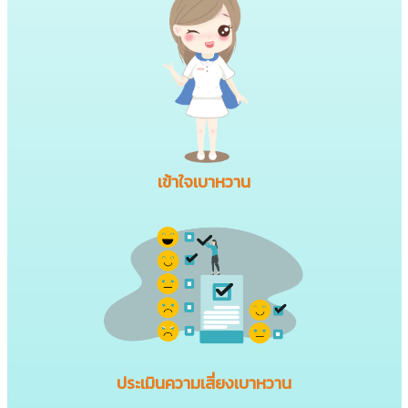
เข้าใจเบาหวาน
ประเมินความเสี่ยงเบาหวาน