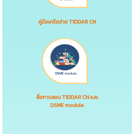
คู่มือเครือข่าย T1DDAR CN
สื่อการสอน
T1DDAR CN
และ
DSME module