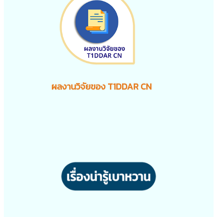
ผลงานวิจัยของ T1DDAR CN