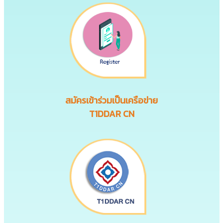
สมัครเข้าร่วมเป็นเครือข่าย
T1DDAR CN