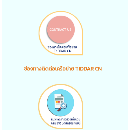
ช่องทางติดต่อเครือข่าย T1DDAR CN