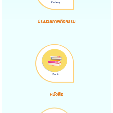
ประมวลภาพกิจกรรม
หนังสือ