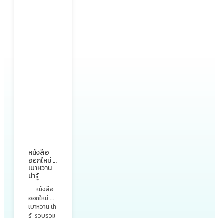
หนังสือ
ออกใหม่ ...
เบาหวาน
น่ารู้
หนังสือ
ออกใหม่ ...
เบาหวาน น่า
รู้ รวบรวม