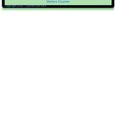
Visitors Counter
Copyright 2026 - Custom text here