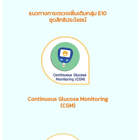
แนวทางการตรวจเพิ่มเติมกลุ่ม E10
ชุดสิทธิประโยชน์
Continuous Glucose Monitoring
(CGM)