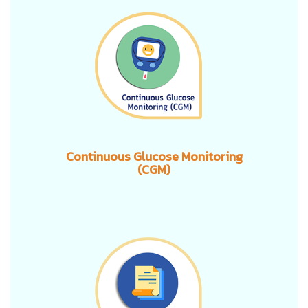
Continuous Glucose Monitoring
(CGM)