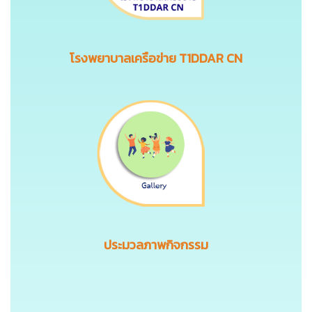
โรงพยาบาลเครือข่าย T1DDAR CN
ประมวลภาพกิจกรรม