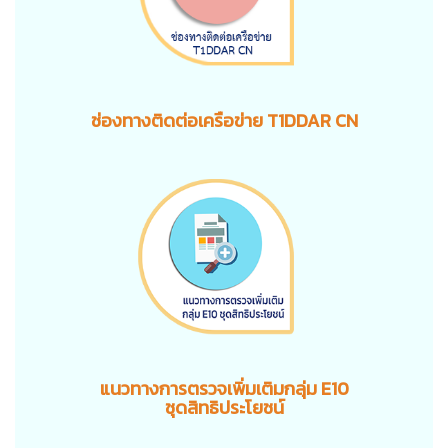
ช่องทางติดต่อเครือข่าย T1DDAR CN
แนวทางการตรวจเพิ่มเติมกลุ่ม E10
ชุดสิทธิประโยชน์