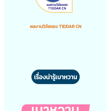
ผลงานวิจัยของ T1DDAR CN