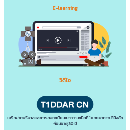
E-learning
วิดีโอ
เครือข่ายบริบาลและการลงทะเบียนเบาหวานชนิดที่ 1 และเบาหวานวินิจฉัย
ก่อนอายุ 30 ปี