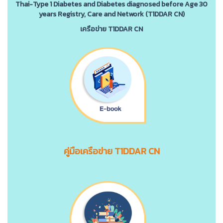
Thai-Type 1 Diabetes and Diabetes diagnosed before Age 30
years Registry, Care and Network (T1DDAR CN)
เครือข่าย T1DDAR CN
คู่มือเครือข่าย T1DDAR CN