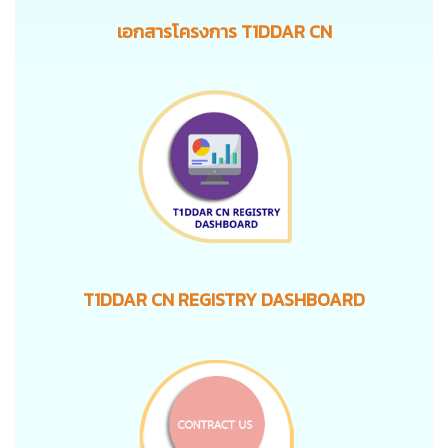
เอกสารโครงการ T1DDAR CN
T1DDAR CN REGISTRY DASHBOARD