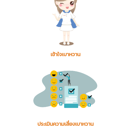
เข้าใจเบาหวาน
ประเมินความเสี่ยงเบาหวาน