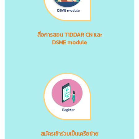
สื่อการสอน
T1DDAR CN
และ
DSME module
สมัครเข้าร่วมเป็นเครือข่าย