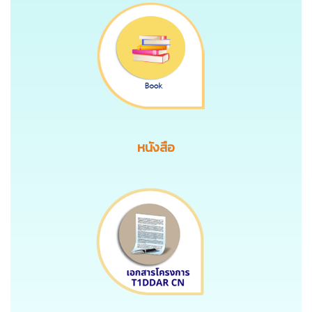
หนังสือ