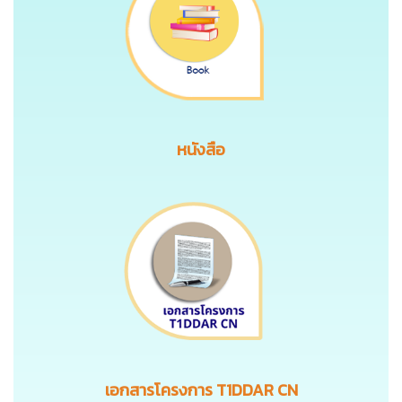
หนังสือ
เอกสารโครงการ T1DDAR CN