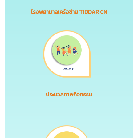
โรงพยาบาลเครือข่าย T1DDAR CN
ประมวลภาพกิจกรรม