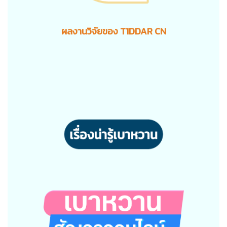
ผลงานวิจัยของ T1DDAR CN