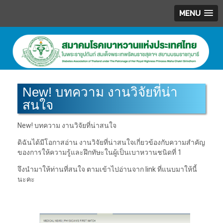
MENU
.
New! บทความ งานวิจัยที่น่า
สนใจ
New! บทความ งานวิจัยที่น่าสนใจ
ดิฉันได้มีโอกาสอ่าน งานวิจัยที่น่าสนใจเกี่ยวข้องกับความสำคัญ
ของการให้ความรู้และฝึกทัษะในผู้เป็นเบาหวานชนิดที่ 1
จึงนำมาให้ท่านที่สนใจ ตามเข้าไปอ่านจาก link ที่แนบมาให้นี้
นะคะ