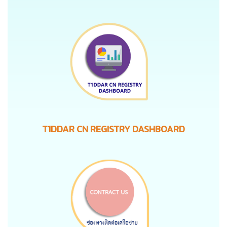
T1DDAR CN REGISTRY DASHBOARD