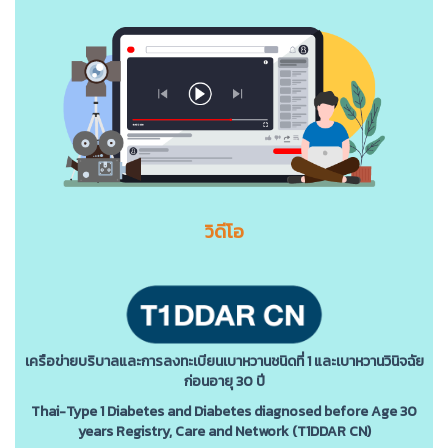
วิดีโอ
เครือข่ายบริบาลและการลงทะเบียนเบาหวานชนิดที่ 1 และเบาหวานวินิจฉัย
ก่อนอายุ 30 ปี
Thai-Type 1 Diabetes and Diabetes diagnosed before Age 30
years Registry, Care and Network (T1DDAR CN)