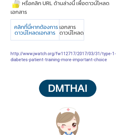
หรือคลิก URL ด้านล่างนี้ เพื่อดาวน์โหลด
เอกสาร
คลิกที่นี่หากต้องการ
เอกสาร
ดาวน์โหลดเอกสาร
ดาวน์โหลด
http://www.jwatch.org/fw112717/2017/03/31/type-1-
diabetes-patient-training-more-important-choice