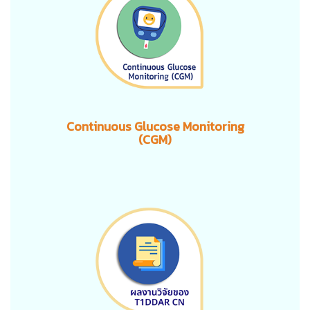
Continuous Glucose Monitoring
(CGM)