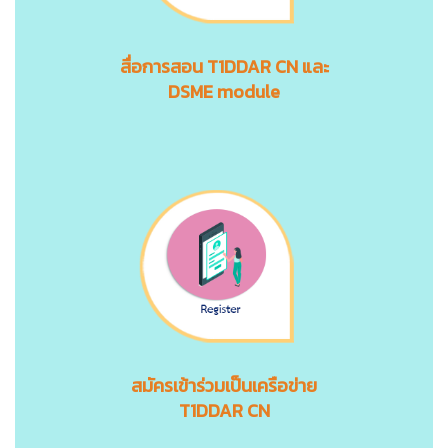
สื่อการสอน
T1DDAR CN
และ
DSME module
สมัครเข้าร่วมเป็นเครือข่าย
T1DDAR CN