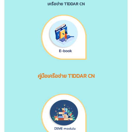
เครือข่าย T1DDAR CN
คู่มือเครือข่าย T1DDAR CN