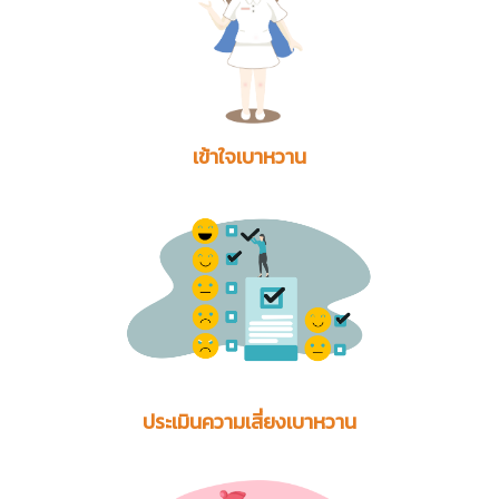
เข้าใจเบาหวาน
ประเมินความเสี่ยงเบาหวาน