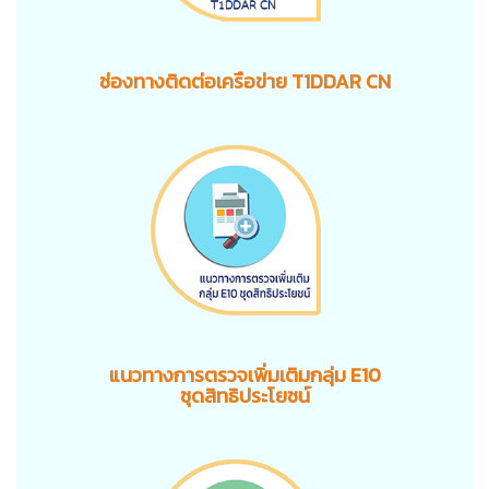
ช่องทางติดต่อเครือข่าย T1DDAR CN
แนวทางการตรวจเพิ่มเติมกลุ่ม E10
ชุดสิทธิประโยชน์