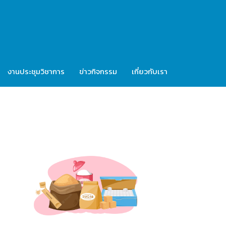
งานประชุมวิชาการ
ข่าวกิจกรรม
เกี่ยวกับเรา