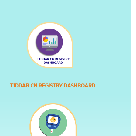
T1DDAR CN REGISTRY DASHBOARD