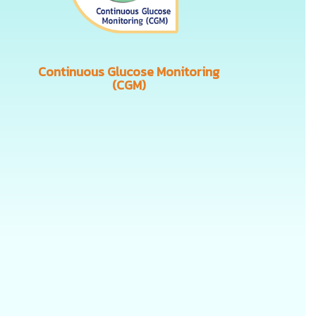
Continuous Glucose Monitoring
(CGM)