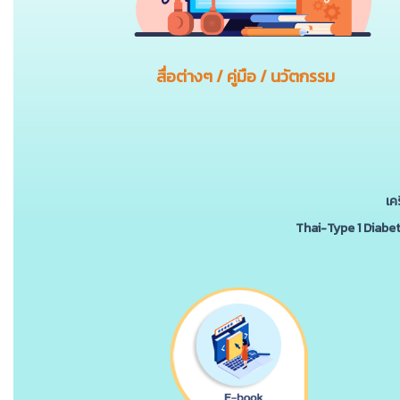
สื่อต่างๆ / คู่มือ / นวัตกรรม
เค
Thai-Type 1 Diabe