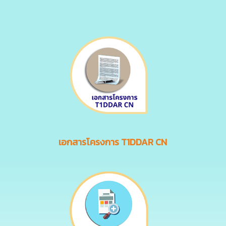
เอกสารโครงการ T1DDAR CN