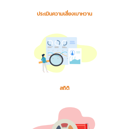
ประเมินความเสี่ยงเบาหวาน
สถิติ