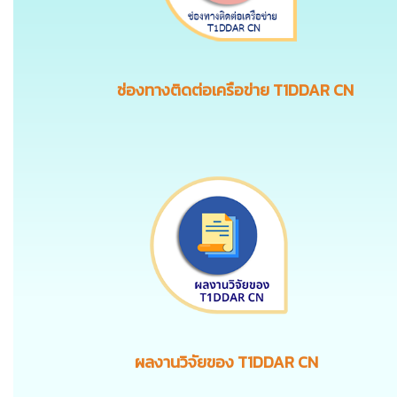
ช่องทางติดต่อเครือข่าย T1DDAR CN
ผลงานวิจัยของ T1DDAR CN