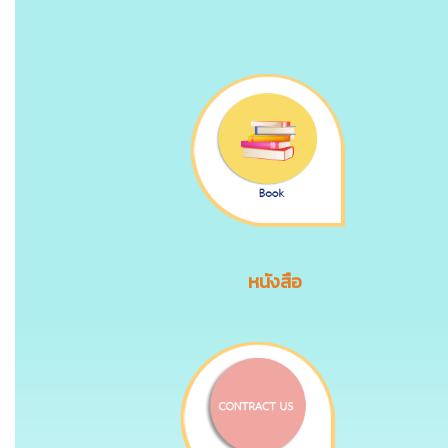
หนังสือ