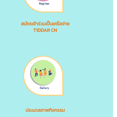
สมัครเข้าร่วมเป็นเครือข่าย
T1DDAR CN
ประมวลภาพกิจกรรม