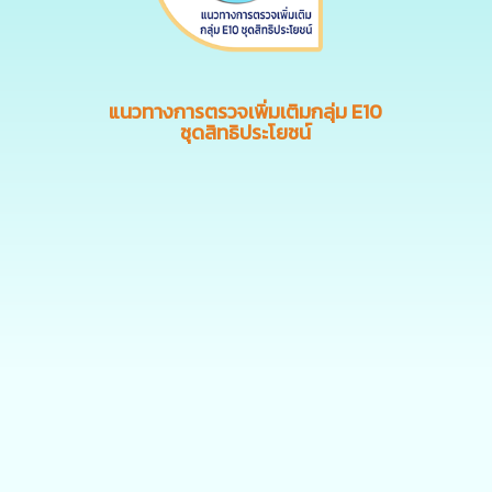
แนวทางการตรวจเพิ่มเติมกลุ่ม E10
ชุดสิทธิประโยชน์