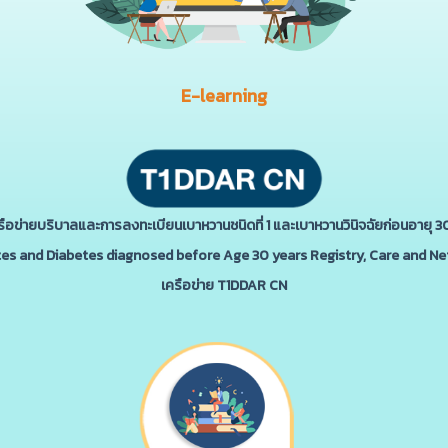
E-learning
รือข่ายบริบาลและการลงทะเบียนเบาหวานชนิดที่ 1 และเบาหวานวินิจฉัยก่อนอายุ 30
tes and Diabetes diagnosed before Age 30 years Registry, Care and N
เครือข่าย T1DDAR CN