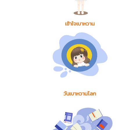
เข้าใจเบาหวาน
วันเบาหวานโลก