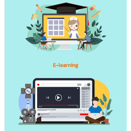
E-learning