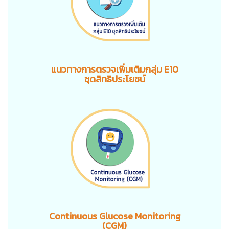
แนวทางการตรวจเพิ่มเติมกลุ่ม E10
ชุดสิทธิประโยชน์
Continuous Glucose Monitoring
(CGM)