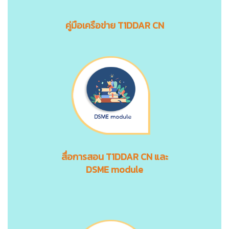
คู่มือเครือข่าย T1DDAR CN
สื่อการสอน
T1DDAR CN
และ
DSME module