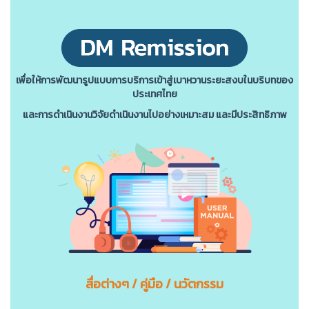
เพื่อให้การพัฒนารูปแบบการบริการเข้าสู่เบาหวานระยะสงบในบริบทของ
ประเทศไทย
และการดําเนินงานวิจัยดําเนินงานไปอย่างเหมาะสม และมีประสิทธิภาพ
สื่อต่างๆ / คู่มือ / นวัตกรรม