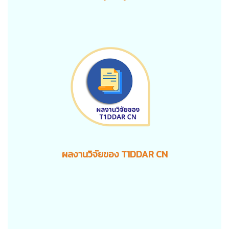
ผลงานวิจัยของ T1DDAR CN