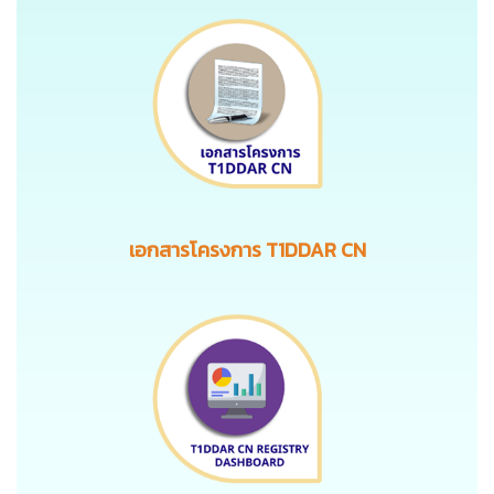
เอกสารโครงการ T1DDAR CN