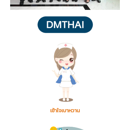
เข้าใจเบาหวาน