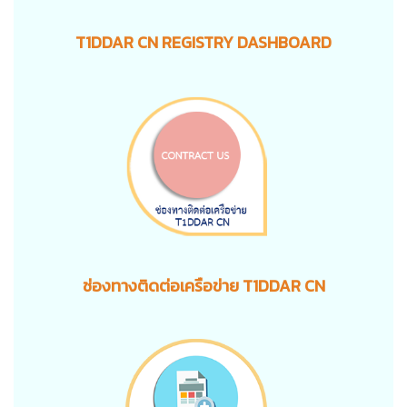
T1DDAR CN REGISTRY DASHBOARD
ช่องทางติดต่อเครือข่าย T1DDAR CN