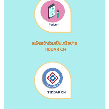
สมัครเข้าร่วมเป็นเครือข่าย
T1DDAR CN