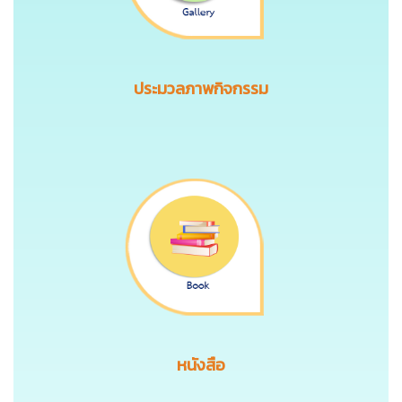
ประมวลภาพกิจกรรม
หนังสือ