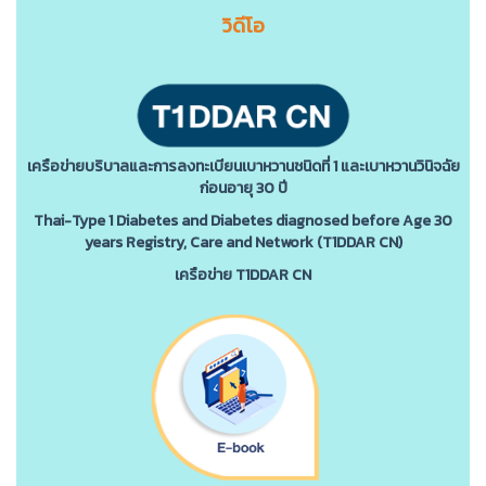
วิดีโอ
เครือข่ายบริบาลและการลงทะเบียนเบาหวานชนิดที่ 1 และเบาหวานวินิจฉัย
ก่อนอายุ 30 ปี
Thai-Type 1 Diabetes and Diabetes diagnosed before Age 30
years Registry, Care and Network (T1DDAR CN)
เครือข่าย T1DDAR CN