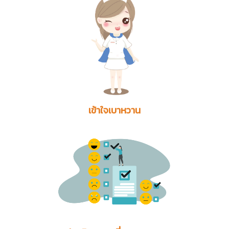
เข้าใจเบาหวาน