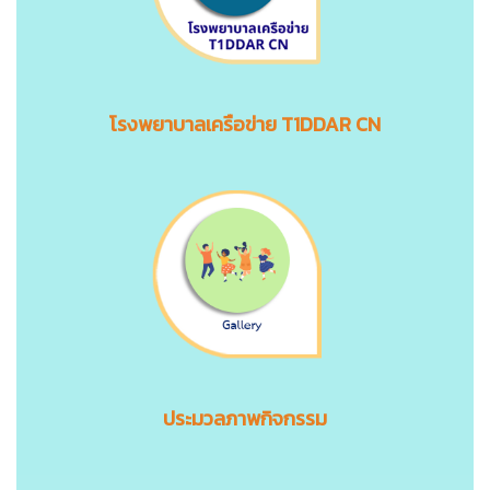
โรงพยาบาลเครือข่าย T1DDAR CN
ประมวลภาพกิจกรรม