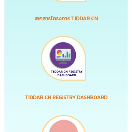
เอกสารโครงการ T1DDAR CN
T1DDAR CN REGISTRY DASHBOARD