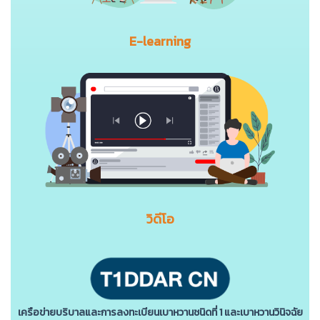
E-learning
วิดีโอ
เครือข่ายบริบาลและการลงทะเบียนเบาหวานชนิดที่ 1 และเบาหวานวินิจฉัย