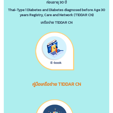
ก่อนอายุ 30 ปี
Thai-Type 1 Diabetes and Diabetes diagnosed before Age 30
years Registry, Care and Network (T1DDAR CN)
เครือข่าย T1DDAR CN
คู่มือเครือข่าย T1DDAR CN