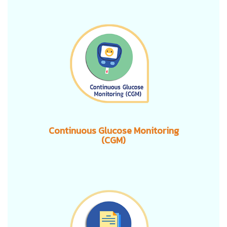
Continuous Glucose Monitoring
(CGM)