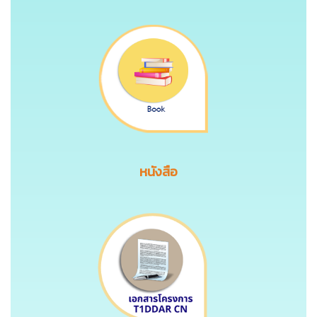
หนังสือ