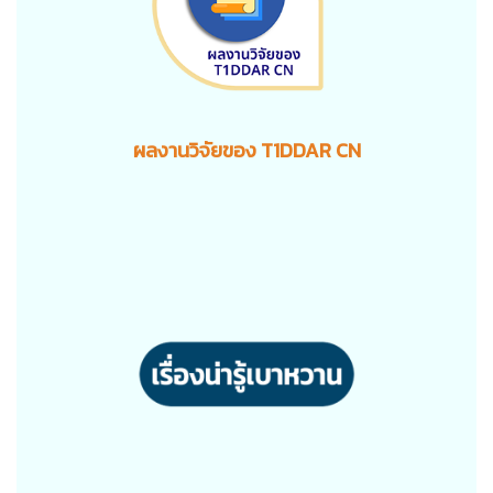
ผลงานวิจัยของ T1DDAR CN